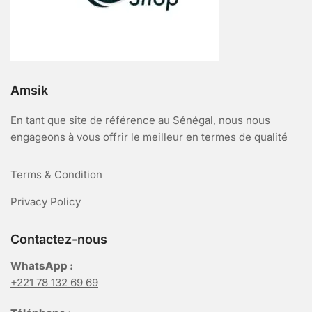
Amsik
En tant que site de référence au Sénégal, nous nous
engageons à vous offrir le meilleur en termes de qualité
Terms & Condition
Privacy Policy
Contactez-nous
WhatsApp :
+221 78 132 69 69