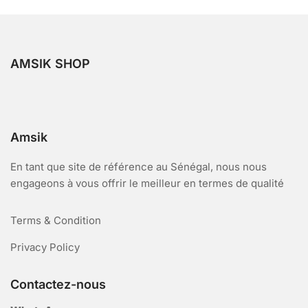
AMSIK SHOP
Amsik
En tant que site de référence au Sénégal, nous nous
engageons à vous offrir le meilleur en termes de qualité
Terms & Condition
Privacy Policy
Contactez-nous