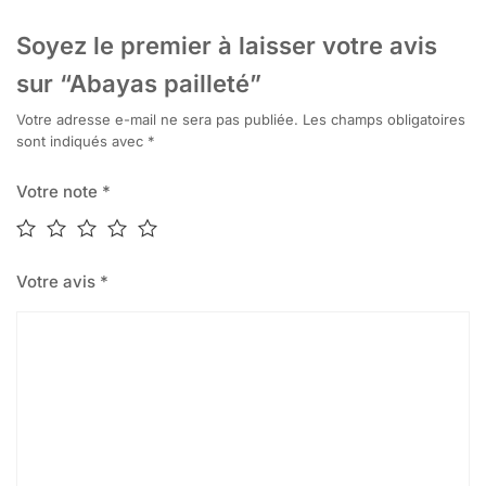
Soyez le premier à laisser votre avis
sur “Abayas pailleté”
Votre adresse e-mail ne sera pas publiée.
Les champs obligatoires
sont indiqués avec
*
Votre note
*
Votre avis
*