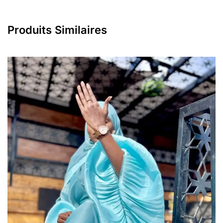
Produits Similaires