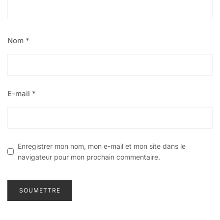
Nom
*
E-mail
*
Enregistrer mon nom, mon e-mail et mon site dans le
navigateur pour mon prochain commentaire.