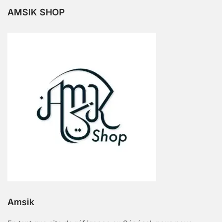
AMSIK SHOP
Amsik