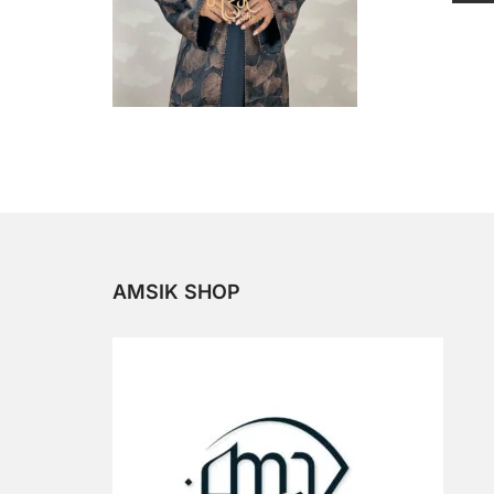
AMSIK SHOP