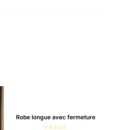
Robe longue avec fermeture