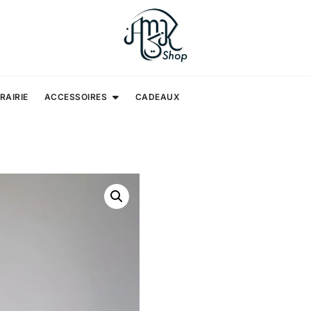
BRAIRIE
ACCESSOIRES
CADEAUX