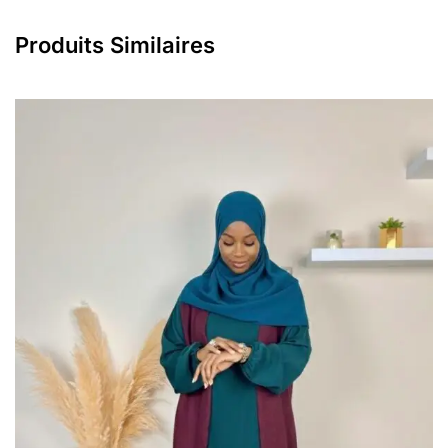
Produits Similaires