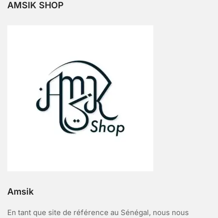
AMSIK SHOP
Amsik
En tant que site de référence au Sénégal, nous nous