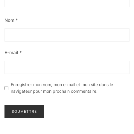
Nom
*
E-mail
*
Enregistrer mon nom, mon e-mail et mon site dans le
navigateur pour mon prochain commentaire.