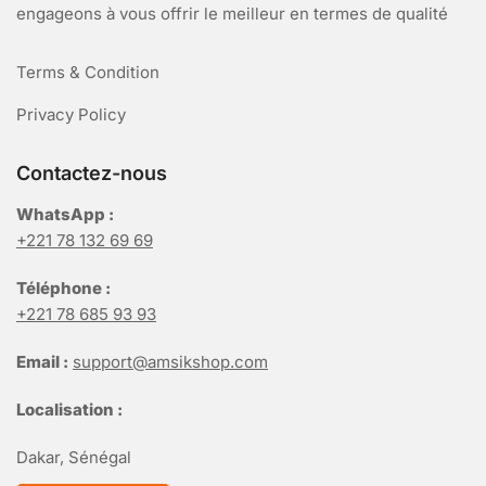
engageons à vous offrir le meilleur en termes de qualité
Terms & Condition
Privacy Policy
Contactez-nous
WhatsApp :
+221 78 132 69 69
Téléphone :
+221 78 685 93 93
Email :
support@amsikshop.com
Localisation :
Dakar, Sénégal