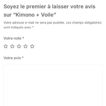
Soyez le premier à laisser votre avis
sur “Kimono + Voile”
Votre adresse e-mail ne sera pas publiée.
Les champs obligatoires
sont indiqués avec
*
Votre note
*
Votre avis
*