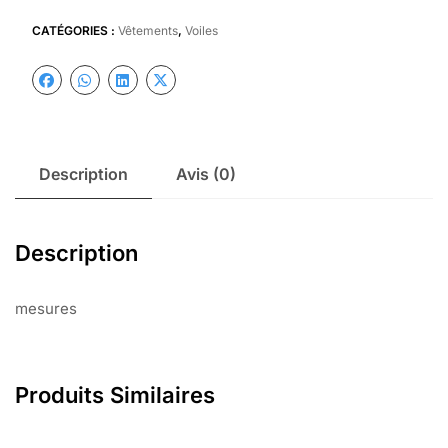
CATÉGORIES :
Vêtements
,
Voiles
Description
Avis (0)
Description
mesures
Produits Similaires