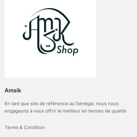
Amsik
En tant que site de référence au Sénégal, nous nous
engageons à vous offrir le meilleur en termes de qualité
Terms & Condition