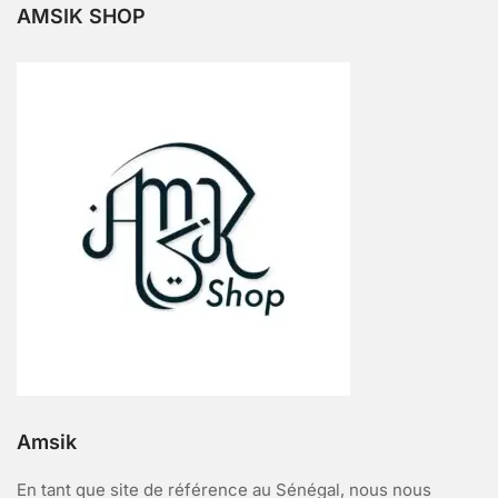
AMSIK SHOP
Amsik
En tant que site de référence au Sénégal, nous nous