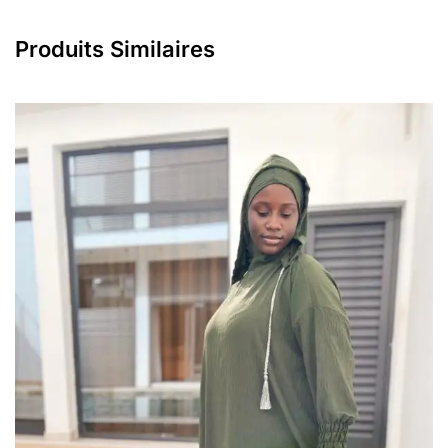
Produits Similaires