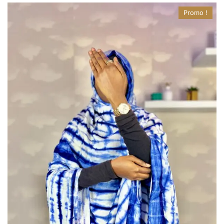
Promo !