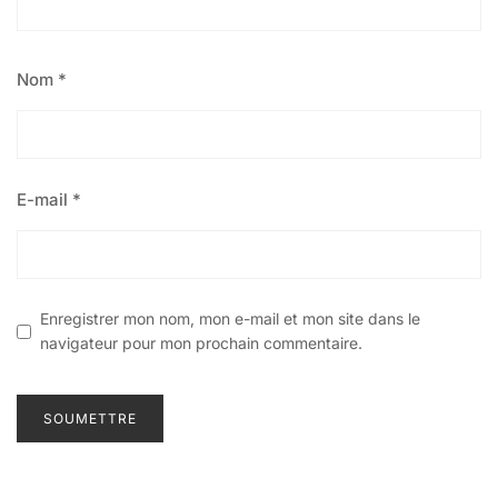
Nom
*
E-mail
*
Enregistrer mon nom, mon e-mail et mon site dans le
navigateur pour mon prochain commentaire.