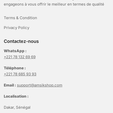
engageons à vous offrir le meilleur en termes de qualité
Terms & Condition
Privacy Policy
Contactez-nous
WhatsApp :
+221 78 132 69 69
Téléphone :
+221 78 685 93 93
Email :
support@amsikshop.com
Localisation :
Dakar, Sénégal