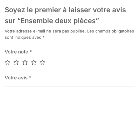
Soyez le premier à laisser votre avis
sur “Ensemble deux pièces”
Votre adresse e-mail ne sera pas publiée.
Les champs obligatoires
sont indiqués avec
*
Votre note
*
Votre avis
*