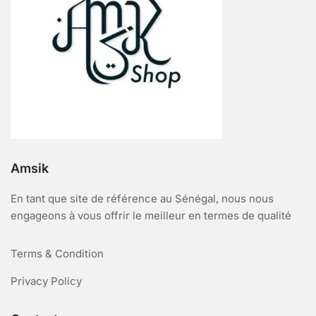
Amsik
En tant que site de référence au Sénégal, nous nous
engageons à vous offrir le meilleur en termes de qualité
Terms & Condition
Privacy Policy