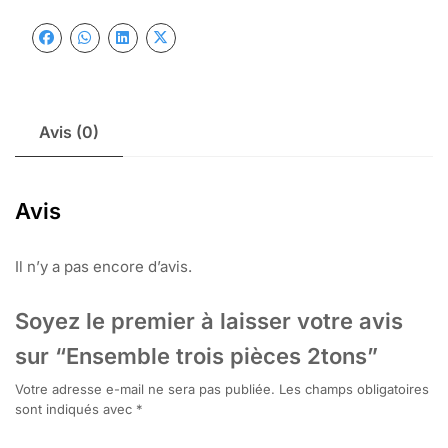
Avis (0)
Avis
Il n’y a pas encore d’avis.
Soyez le premier à laisser votre avis
sur “Ensemble trois pièces 2tons”
Votre adresse e-mail ne sera pas publiée.
Les champs obligatoires
sont indiqués avec
*