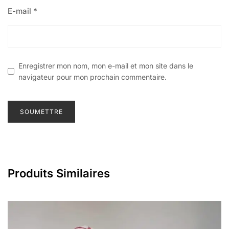
E-mail
*
Enregistrer mon nom, mon e-mail et mon site dans le
navigateur pour mon prochain commentaire.
Produits Similaires