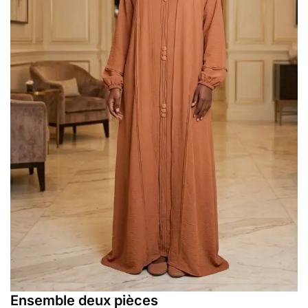
Ensemble deux pièces