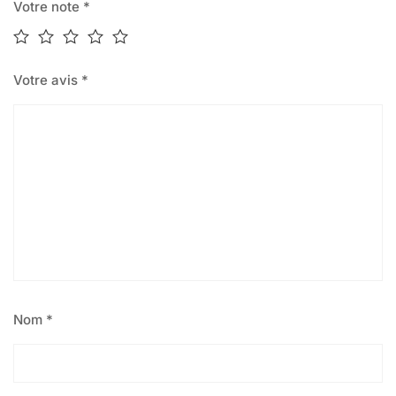
Votre note
*
Votre avis
*
Nom
*